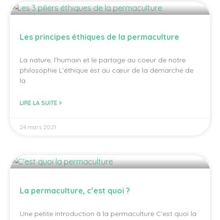
Les principes éthiques de la permaculture
La nature, l’humain et le partage au coeur de notre
philosophie L’éthique est au cœur de la démarche de
la
LIRE LA SUITE >
24 mars 2021
La permaculture, c’est quoi ?
Une petite introduction à la permaculture C’est quoi la