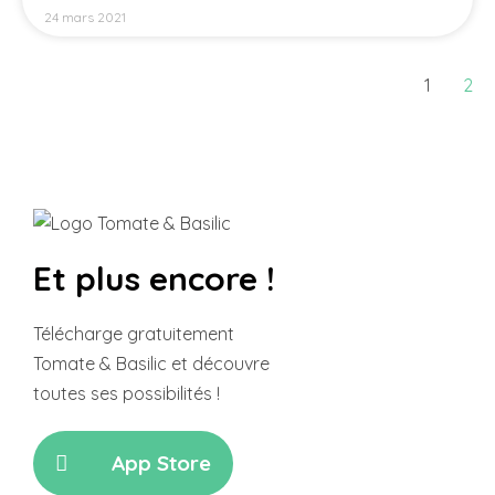
24 mars 2021
1
2
Et plus encore !
Télécharge gratuitement
Tomate & Basilic et découvre
toutes ses possibilités !
App Store