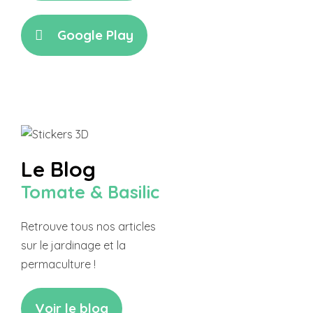
Google Play
Le Blog
Tomate & Basilic
Retrouve tous nos articles
sur le jardinage et la
permaculture !
Voir le blog