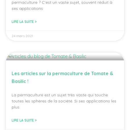
permaculture ? C’est un vaste sujet, souvent réduit à
ses applications
LIRE LA SUITE >
24 mars 2021
Les articles sur la permaculture de Tomate &
Basilic !
La permaculture est un sujet très vaste qui touche
toutes les sphères de la société. Si ses applications les
plus
LIRE LA SUITE >