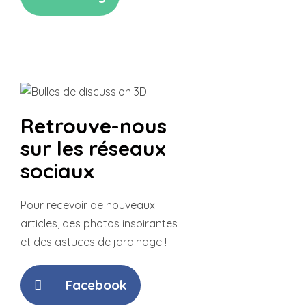
Retrouve-nous
sur les réseaux
sociaux
Pour recevoir de nouveaux
articles,
des photos inspirantes
et des
astuces de jardinage !
Facebook