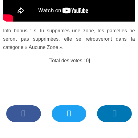
Info bonus : si tu supprimes une zone, les parcelles ne
seront pas supprimées, elle se retrouveront dans la
catégorie « Aucune Zone ».
[Total des votes :
0
]