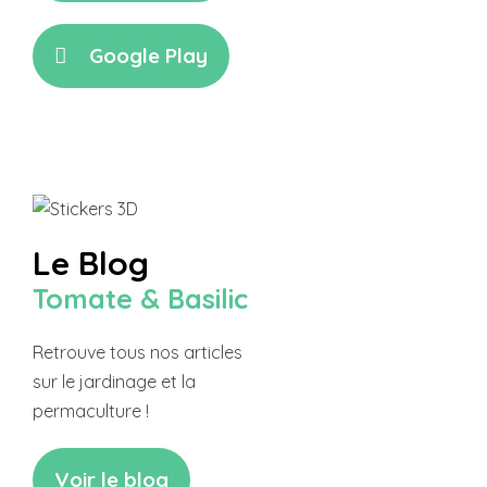
Google Play
Le Blog
Tomate & Basilic
Retrouve tous nos articles
sur le jardinage et la
permaculture !
Voir le blog