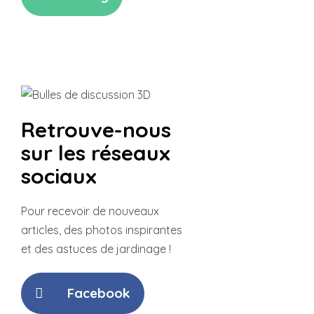
Retrouve-nous
sur les réseaux
sociaux
Pour recevoir de nouveaux
articles,
des photos inspirantes
et des
astuces de jardinage !
Facebook