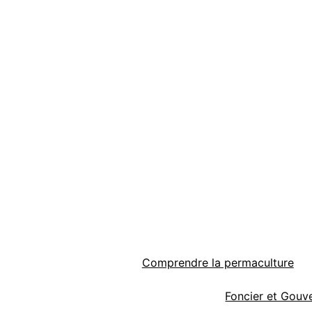
Comprendre la permaculture
Foncier et Gouv