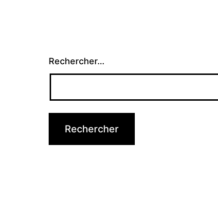
Rechercher…