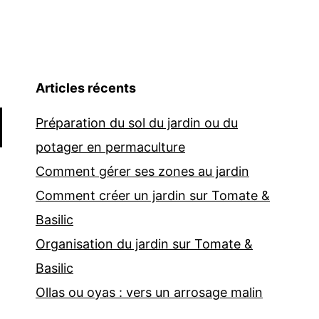
Articles récents
Préparation du sol du jardin ou du
potager en permaculture
Comment gérer ses zones au jardin
Comment créer un jardin sur Tomate &
Basilic
Organisation du jardin sur Tomate &
Basilic
Ollas ou oyas : vers un arrosage malin