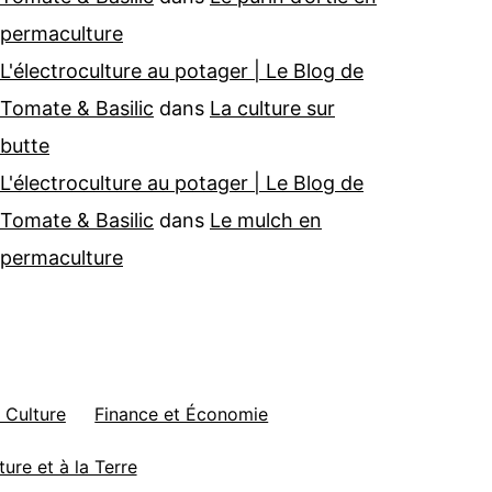
permaculture
L'électroculture au potager | Le Blog de
Tomate & Basilic
dans
La culture sur
butte
L'électroculture au potager | Le Blog de
Tomate & Basilic
dans
Le mulch en
permaculture
 Culture
Finance et Économie
ture et à la Terre