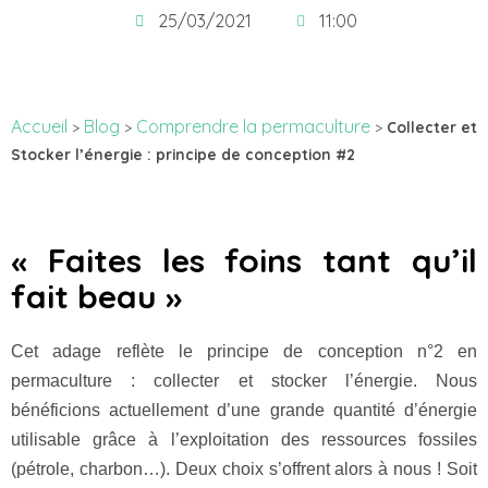
25/03/2021
11:00
Accueil
Blog
Comprendre la permaculture
>
>
>
Collecter et
Stocker l’énergie : principe de conception #2
« Faites les foins tant qu’il
fait beau »
Cet adage reflète le principe de conception n°2 en
permaculture : collecter et stocker l’énergie. Nous
bénéficions actuellement d’une grande quantité d’énergie
utilisable grâce à l’exploitation des ressources fossiles
(pétrole, charbon…). Deux choix s’offrent alors à nous ! Soit