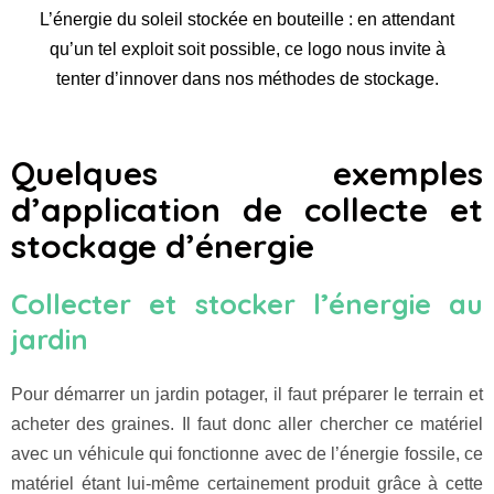
L’énergie du soleil stockée en bouteille : en attendant
qu’un tel exploit soit possible, ce logo nous invite à
tenter d’innover dans nos méthodes de stockage.
Quelques exemples
d’application de collecte et
stockage d’énergie
Collecter et stocker l’énergie au
jardin
Pour démarrer un jardin potager, il faut préparer le terrain et
acheter des graines. Il faut donc aller chercher ce matériel
avec un véhicule qui fonctionne avec de l’énergie fossile, ce
matériel étant lui-même certainement produit grâce à cette