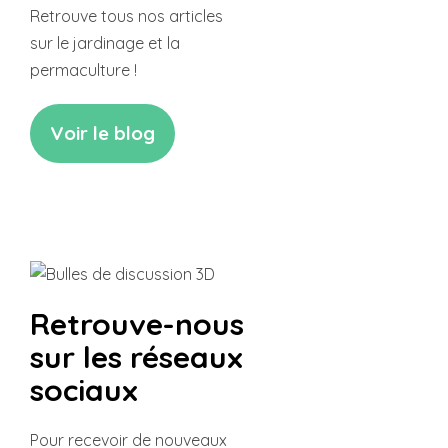
Retrouve tous nos articles
sur le jardinage et la
permaculture !
Voir le blog
Retrouve-nous
sur les réseaux
sociaux
Pour recevoir de nouveaux