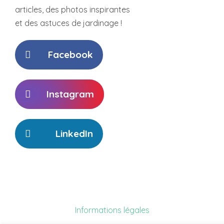
articles,
des photos inspirantes
et des
astuces de jardinage !
Facebook
Instagram
LinkedIn
Informations légales