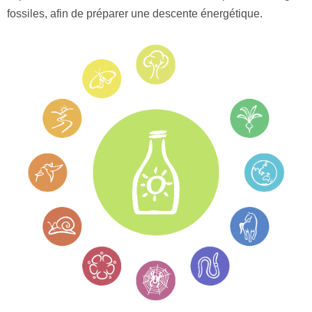
fossiles, afin de préparer une descente énergétique.