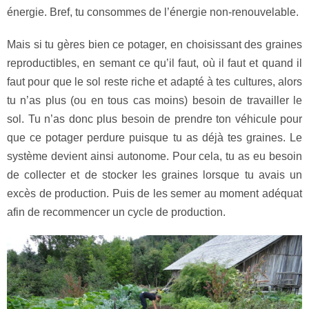
énergie. Bref, tu consommes de l’énergie non-renouvelable.
Mais si tu gères bien ce potager, en choisissant des graines
reproductibles, en semant ce qu’il faut, où il faut et quand il
faut pour que le sol reste riche et adapté à tes cultures, alors
tu n’as plus (ou en tous cas moins) besoin de travailler le
sol. Tu n’as donc plus besoin de prendre ton véhicule pour
que ce potager perdure puisque tu as déjà tes graines. Le
système devient ainsi autonome. Pour cela, tu as eu besoin
de collecter et de stocker les graines lorsque tu avais un
excès de production. Puis de les semer au moment adéquat
afin de recommencer un cycle de production.