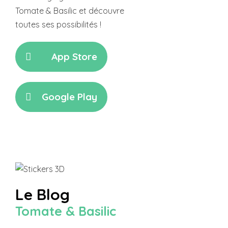
Tomate & Basilic et découvre
toutes ses possibilités !
App Store
Google Play
Le Blog
Tomate & Basilic