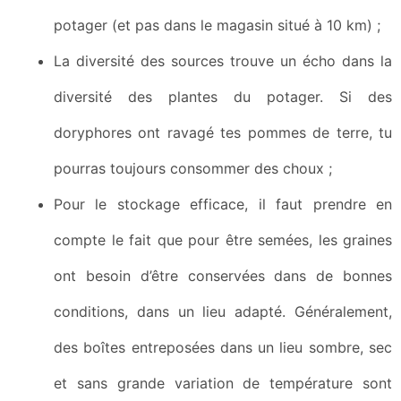
potager (et pas dans le magasin situé à 10 km) ;
La diversité des sources trouve un écho dans la
diversité des plantes du potager. Si des
doryphores ont ravagé tes pommes de terre, tu
pourras toujours consommer des choux ;
Pour le stockage efficace, il faut prendre en
compte le fait que pour être semées, les graines
ont besoin d’être conservées dans de bonnes
conditions, dans un lieu adapté. Généralement,
des boîtes entreposées dans un lieu sombre, sec
et sans grande variation de température sont