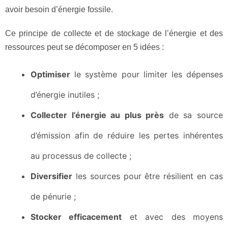
avoir besoin d’énergie fossile.
Ce principe de collecte et de stockage de l’énergie et des
ressources peut se décomposer en 5 idées :
Optimiser
le système pour limiter les dépenses
d’énergie inutiles ;
Collecter l’énergie au plus près
de sa source
d’émission afin de réduire les pertes inhérentes
au processus de collecte ;
Diversifier
les sources pour être résilient en cas
de pénurie ;
Stocker efficacement
et avec des moyens