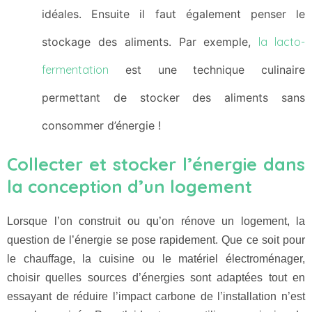
idéales. Ensuite il faut également penser le
stockage des aliments. Par exemple,
la lacto-
fermentation
est une technique culinaire
permettant de stocker des aliments sans
consommer d’énergie !
Collecter et stocker l’énergie dans
la conception d’un logement
Lorsque l’on construit ou qu’on rénove un logement, la
question de l’énergie se pose rapidement. Que ce soit pour
le chauffage, la cuisine ou le matériel électroménager,
choisir quelles sources d’énergies sont adaptées tout en
essayant de réduire l’impact carbone de l’installation n’est