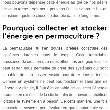
nous pouvons dépenser cette énergie au gré de nos désirs
de court-terme ; soit nous pouvons l’utiliser dans le but de
construire quelque chose de durable dans le long terme.
Pourquoi collecter et stocker
l’énergie en permaculture ?
La permaculture, tu t’en doutes, préfère construire des
systèmes durables dans le temps. Cette formidable
puissance de création que nous offrent les énergies fossiles
peut et doit nous permettre de créer des systèmes qui sont
capables de s’en passer ensuite pour durer dans le temps.
Comme un système ne peut pas fonctionner sans que de
l’énergie y circule, il faut être capable de collecter l’énergie
produite en excès et de la stocker afin de pouvoir la réutiliser
lorsque le système en a besoin. De cette manière, une fois
construit, le système peut évoluer en quasi-autonomie sans