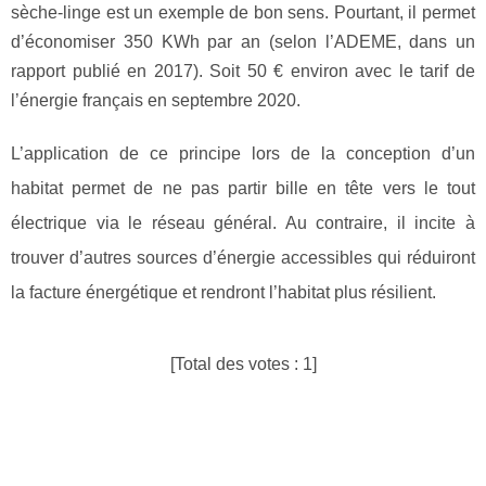
sèche-linge est un exemple de bon sens. Pourtant, il permet
d’économiser 350 KWh par an (selon l’ADEME, dans un
rapport publié en 2017). Soit 50 € environ avec le tarif de
l’énergie français en septembre 2020.
L’application de ce principe lors de la conception d’un
habitat permet de ne pas partir bille en tête vers le tout
électrique via le réseau général. Au contraire, il incite à
trouver d’autres sources d’énergie accessibles qui réduiront
la facture énergétique et rendront l’habitat plus résilient.
[Total des votes :
1
]