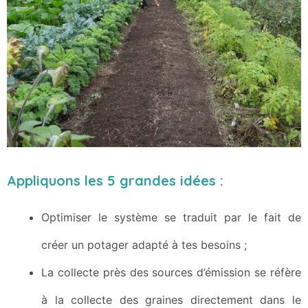
Appliquons les 5 grandes idées :
Optimiser le système se traduit par le fait de
créer un potager adapté à tes besoins ;
La collecte près des sources d’émission se réfère
à la collecte des graines directement dans le