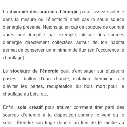
La
diversité des sources d’énergie
parait assez évidente
dans la mesure où l’électricité n’est pas la seule source
d’énergie présente. Notons qu’en cas de coupure de courant
après une tempête par exemple, utiliser des sources
d’énergie directement collectées autour de ton habitat
permet de conserver un minimum de flux (en l’occurence le
chauffage).
Le
stockage de l’énergie
peut s’envisager sur plusieurs
postes : ballon d’eau chaude, isolation thermique afin
d’éviter les pertes, récupération du bois mort pour le
chauffage au bois, etc.
Enfin,
sois créatif
pour trouver comment tirer parti des
sources d’énergie à ta disposition comme le vent ou le
soleil. Étendre son linge dehors au lieu de le mettre au