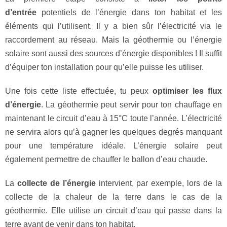
d’entrée
potentiels de l’énergie dans ton habitat et les
éléments qui l’utilisent. Il y a bien sûr l’électricité via le
raccordement au réseau. Mais la géothermie ou l’énergie
solaire sont aussi des sources d’énergie disponibles ! Il suffit
d’équiper ton installation pour qu’elle puisse les utiliser.
Une fois cette liste effectuée, tu peux
optimiser les flux
d’énergie
. La géothermie peut servir pour ton chauffage en
maintenant le circuit d’eau à 15°C toute l’année. L’électricité
ne servira alors qu’à gagner les quelques degrés manquant
pour une température idéale. L’énergie solaire peut
également permettre de chauffer le ballon d’eau chaude.
La
collecte de l’énergie
intervient, par exemple, lors de la
collecte de la chaleur de la terre dans le cas de la
géothermie. Elle utilise un circuit d’eau qui passe dans la
terre avant de venir dans ton habitat.