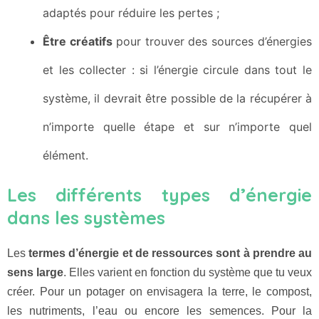
adaptés pour réduire les pertes ;
Être créatifs
pour trouver des sources d’énergies
et les collecter : si l’énergie circule dans tout le
système, il devrait être possible de la récupérer à
n’importe quelle étape et sur n’importe quel
élément.
Les différents types d’énergie
dans les systèmes
Les
termes d’énergie et de ressources sont à prendre au
sens large
. Elles varient en fonction du système que tu veux
créer. Pour un potager on envisagera la terre, le compost,
les nutriments, l’eau ou encore les semences. Pour la