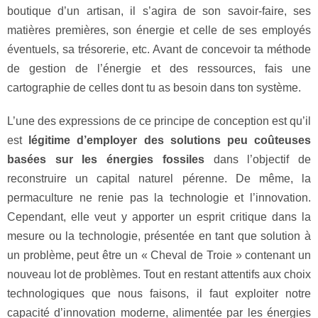
boutique d’un artisan, il s’agira de son savoir-faire, ses
matières premières, son énergie et celle de ses employés
éventuels, sa trésorerie, etc. Avant de concevoir ta méthode
de gestion de l’énergie et des ressources, fais une
cartographie de celles dont tu as besoin dans ton système.
L’une des expressions de ce principe de conception est qu’il
est
légitime d’employer des solutions peu coûteuses
basées sur les énergies fossiles
dans l’objectif de
reconstruire un capital naturel pérenne. De même, la
permaculture ne renie pas la technologie et l’innovation.
Cependant, elle veut y apporter un esprit critique dans la
mesure ou la technologie, présentée en tant que solution à
un problème, peut être un « Cheval de Troie » contenant un
nouveau lot de problèmes. Tout en restant attentifs aux choix
technologiques que nous faisons, il faut exploiter notre
capacité d’innovation moderne, alimentée par les énergies