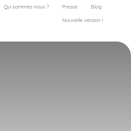
Qui sommes-nous ?
Presse
Blog
Nouvelle version !