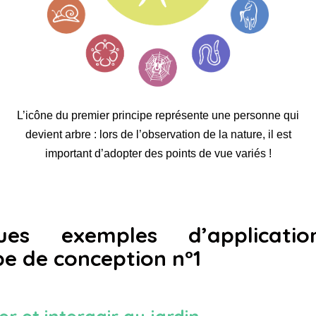
L’icône du premier principe représente une personne qui
devient arbre : lors de l’observation de la nature, il est
important d’adopter des points de vue variés !
ques exemples d’applicati
pe de conception n°1