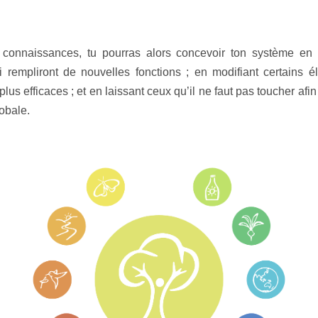
 connaissances, tu pourras alors concevoir ton système en 
 rempliront de nouvelles fonctions ; en modifiant certains 
 plus efficaces ; et en laissant ceux qu’il ne faut pas toucher afi
lobale.