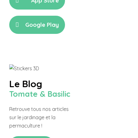
App Store
Google Play
Le Blog
Tomate & Basilic
Retrouve tous nos articles
sur le jardinage et la
permaculture !