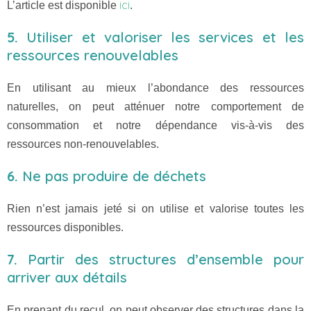
ici
L’article est disponible
.
5.
Utiliser et valoriser les services et les
ressources renouvelables
En utilisant au mieux l’abondance des ressources
naturelles, on peut atténuer notre comportement de
consommation et notre dépendance vis-à-vis des
ressources non-renouvelables.
6.
Ne pas produire de déchets
Rien n’est jamais jeté si on utilise et valorise toutes les
ressources disponibles.
7.
Partir des structures d’ensemble pour
arriver aux détails
En prenant du recul, on peut observer des structures dans la