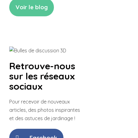
Voir le blog
Retrouve-nous
sur les réseaux
sociaux
Pour recevoir de nouveaux
articles,
des photos inspirantes
et des
astuces de jardinage !
Facebook