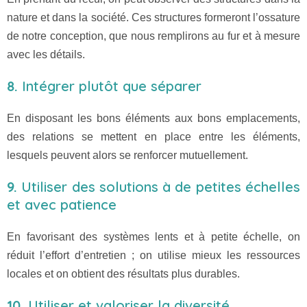
nature et dans la société. Ces structures formeront l’ossature
de notre conception, que nous remplirons au fur et à mesure
avec les détails.
8.
Intégrer plutôt que séparer
En disposant les bons éléments aux bons emplacements,
des relations se mettent en place entre les éléments,
lesquels peuvent alors se renforcer mutuellement.
9.
Utiliser des solutions à de petites échelles
et avec patience
En favorisant des systèmes lents et à petite échelle, on
réduit l’effort d’entretien ; on utilise mieux les ressources
locales et on obtient des résultats plus durables.
10.
Utiliser et valoriser la diversité