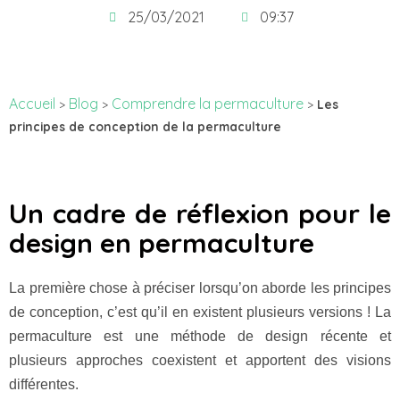
25/03/2021
09:37
Accueil
Blog
Comprendre la permaculture
>
>
>
Les
principes de conception de la permaculture
Un cadre de réflexion pour le
design en permaculture
La première chose à préciser lorsqu’on aborde les principes
de conception, c’est qu’il en existent plusieurs versions ! La
permaculture est une méthode de design récente et
plusieurs approches coexistent et apportent des visions
différentes.