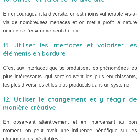
En encourageant la diversité, on est moins vulnérable vis-à-
vis de nombreuses menaces et on met à profit la nature
unique de l’environnement du lieu.
11.
Utiliser les interfaces et valoriser les
éléments en bordure
C’est aux interfaces que se produisent les phénomènes les
plus intéressants, qui sont souvent les plus enrichissants,
les plus diversifiés et les plus productifs dans un système.
12. Utiliser le changement et y réagir de
manière créative
En observant attentivement et en intervenant au bon
moment, on peut avoir une influence bénéfique sur les
changements inévitables.