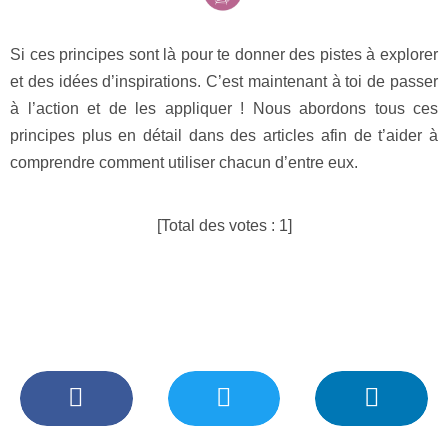
Si ces principes sont là pour te donner des pistes à explorer
et des idées d’inspirations. C’est maintenant à toi de passer
à l’action et de les appliquer ! Nous abordons tous ces
principes plus en détail dans des articles afin de t’aider à
comprendre comment utiliser chacun d’entre eux.
[Total des votes :
1
]