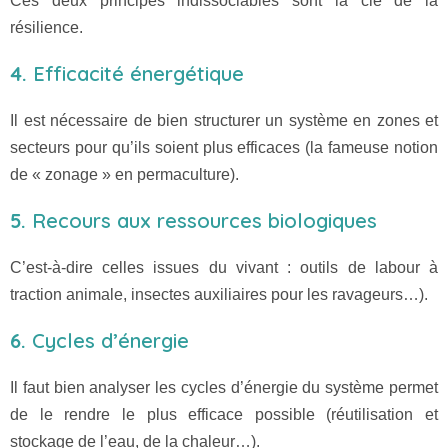
Ces deux principes indissociables sont la clé de la
résilience.
4.
Efficacité énergétique
Il est nécessaire de bien structurer un système en zones et
secteurs pour qu’ils soient plus efficaces (la fameuse notion
de « zonage » en permaculture).
5.
Recours aux ressources biologiques
C’est-à-dire celles issues du vivant : outils de labour à
traction animale, insectes auxiliaires pour les ravageurs…).
6.
Cycles d’énergie
Il faut bien analyser les cycles d’énergie du système permet
de le rendre le plus efficace possible (réutilisation et
stockage de l’eau, de la chaleur…).