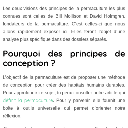
Les deux visions des principes de la permaculture les plus
connues sont celles de Bill Mollison et David Holmgren,
fondateurs de la permaculture. C’est celles-ci que nous
allons rapidement exposer ici. Elles feront l’objet d’une
analyse plus spécifique dans des dossiers séparés.
Pourquoi des principes de
conception ?
L’objectif de la permaculture est de proposer une méthode
de conception pour créer des habitats humains durables.
Pour approfondir ce sujet, tu peux consulter notre article qui
définit la permaculture
. Pour y parvenir, elle fournit une
boîte à outils universelle qui permet d’orienter notre
réflexion.