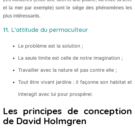
et la mer par exemple) sont le siège des phénomènes les
plus intéressants.
11.
L’attitude du permaculteur
Le problème est la solution ;
La seule limite est celle de notre imagination ;
Travailler avec la nature et pas contre elle ;
Tout être vivant jardine : il façonne son habitat et
interagit avec lui pour prospérer.
Les principes de conception
de David Holmgren