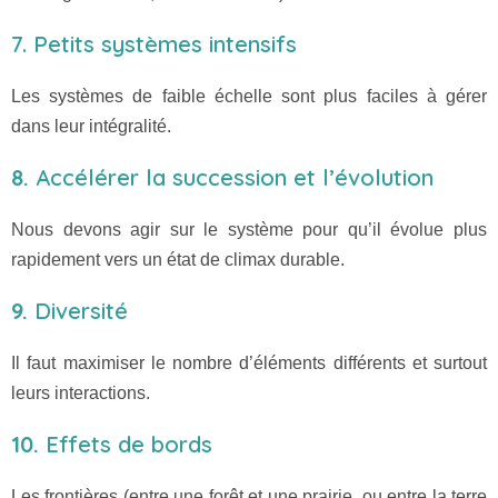
7. Petits systèmes intensifs
Les systèmes de faible échelle sont plus faciles à gérer
dans leur intégralité.
8.
Accélérer la succession et l’évolution
Nous devons agir sur le système pour qu’il évolue plus
rapidement vers un état de climax durable.
9.
Diversité
Il faut maximiser le nombre d’éléments différents et surtout
leurs interactions.
10.
Effets de bords
Les frontières (entre une forêt et une prairie, ou entre la terre