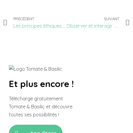
PRÉCÉDENT
SUIVANT
Les principes éthiques de la permaculture
Observer et interagir : principe de conception #1
Et plus encore !
Télécharge gratuitement
Tomate & Basilic et découvre
toutes ses possibilités !