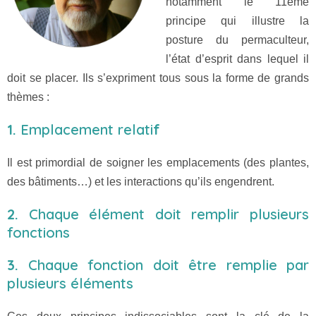
notamment le 11ème
principe qui illustre la
posture du permaculteur,
l’état d’esprit dans lequel il
doit se placer. Ils s’expriment tous sous la forme de grands
thèmes :
1.
Emplacement relati
f
Il est primordial de soigner les emplacements (des plantes,
des bâtiments…) et les interactions qu’ils engendrent.
2.
Chaque élément doit remplir plusieurs
fonctions
3.
Chaque fonction doit être remplie par
plusieurs éléments