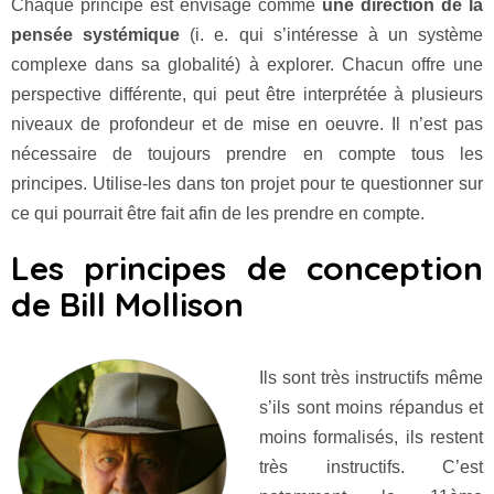
Chaque principe est envisagé comme
une direction de la
pensée systémique
(i. e. qui s’intéresse à un système
complexe dans sa globalité) à explorer. Chacun offre une
perspective différente, qui peut être interprétée à plusieurs
niveaux de profondeur et de mise en oeuvre. Il n’est pas
nécessaire de toujours prendre en compte tous les
principes. Utilise-les dans ton projet pour te questionner sur
ce qui pourrait être fait afin de les prendre en compte.
Les principes de conception
de Bill Mollison
Ils sont très instructifs même
s’ils sont moins répandus et
moins formalisés, ils restent
très instructifs. C’est