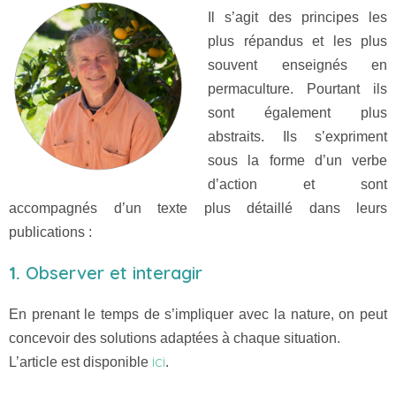
Il s’agit des principes les
plus répandus et les plus
souvent enseignés en
permaculture. Pourtant ils
sont également plus
abstraits. Ils s’expriment
sous la forme d’un verbe
d’action et sont
accompagnés d’un texte plus détaillé dans leurs
publications :
1.
Observer et interagir
En prenant le temps de s’impliquer avec la nature, on peut
concevoir des solutions adaptées à chaque situation.
ici
L’article est disponible
.