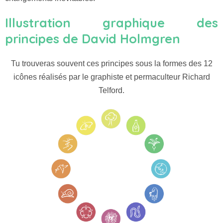
Illustration graphique des
principes de David Holmgren
Tu trouveras souvent ces principes sous la formes des 12
icônes réalisés par le graphiste et permaculteur Richard
Telford.