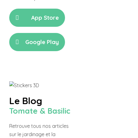
App Store
Google Play
Le Blog
Tomate & Basilic
Retrouve tous nos articles
sur le jardinage et la