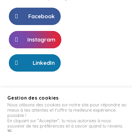
Facebook
Instagram
LinkedIn
Gestion des cookies
Nous utilisons des cookies sur notre site pour répondre au
Informations légales
mieux à tes attentes et t'offrir la meilleure expérience
possible !
En cliquant sur "Accepter", tu nous autorises à nous
Nous contacter
souvenir de tes préférences et à savoir quand tu reviens.
👋