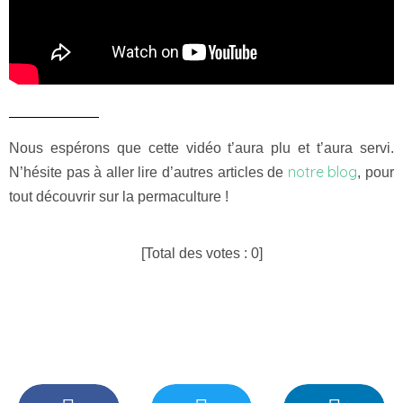
Nous espérons que cette vidéo t’aura plu et t’aura servi.
notre blog
N’hésite pas à aller lire d’autres articles de
, pour
tout découvrir sur la permaculture !
[Total des votes :
0
]