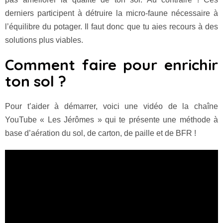
derniers participent à détruire la micro-faune nécessaire à
l’équilibre du potager. Il faut donc que tu aies recours à des
solutions plus viables.
Comment faire pour enrichir
ton sol ?
Pour t’aider à démarrer, voici une vidéo de la chaîne
YouTube « Les Jérômes » qui te présente une méthode à
base d’aération du sol, de carton, de paille et de BFR !