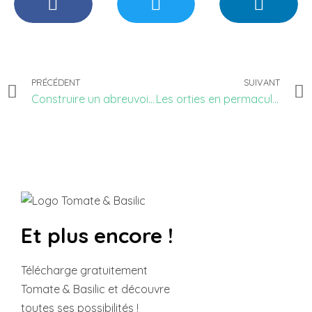
PRÉCÉDENT
SUIVANT
Construire un abreuvoir à oiseaux
Les orties en permaculture
Et plus encore !
Télécharge gratuitement
Tomate & Basilic et découvre
toutes ses possibilités !