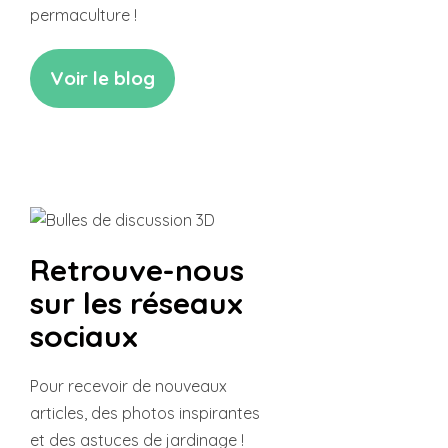
permaculture !
Voir le blog
Retrouve-nous
sur les réseaux
sociaux
Pour recevoir de nouveaux
articles,
des photos inspirantes
et des
astuces de jardinage !